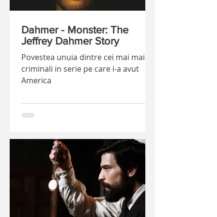
Dahmer - Monster: The
Jeffrey Dahmer Story
Povestea unuia dintre cei mai mai
criminali in serie pe care i-a avut
America