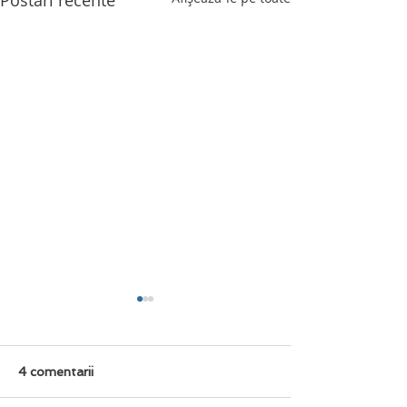
4 comentarii