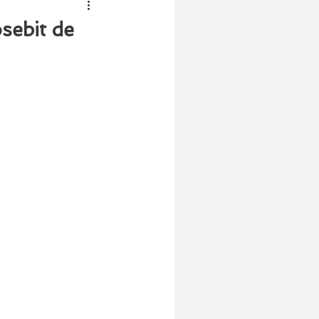
sebit de