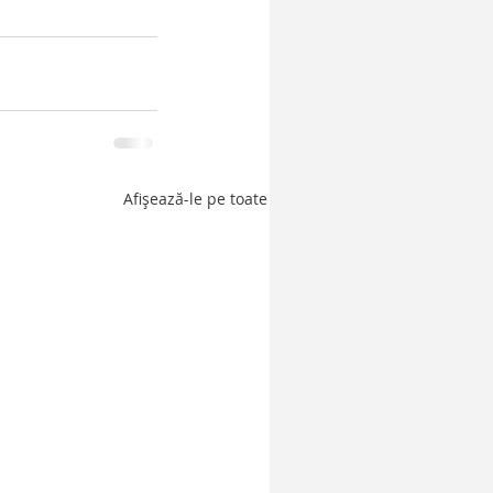
Afișează-le pe toate