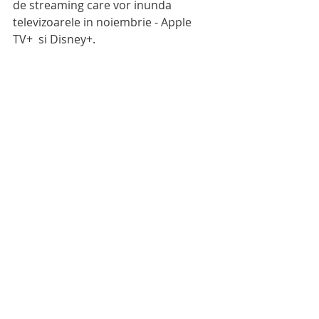
de streaming care vor inunda 
televizoarele in noiembrie - Apple 
TV+  si Disney+. 