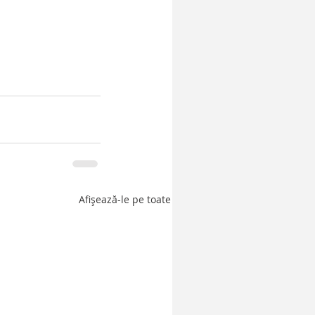
Afișează-le pe toate