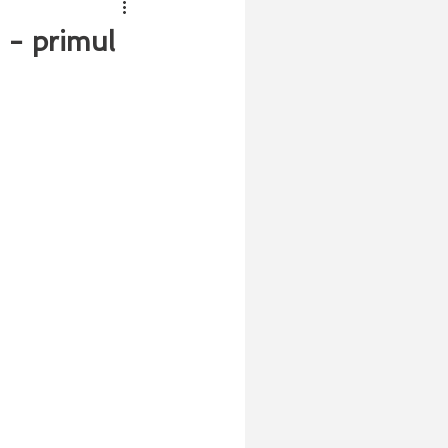
 - primul