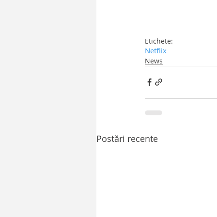
Etichete:
Netflix
News
Postări recente