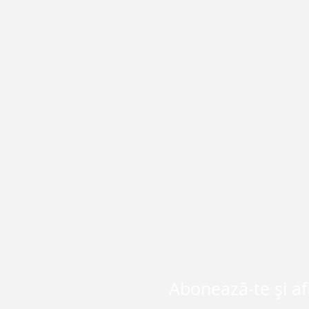
Abonează-te și af