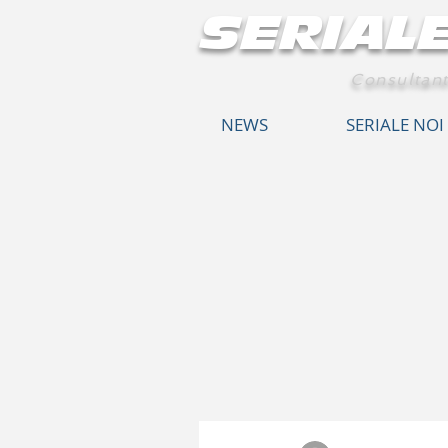
SERIAL
Consultant
NEWS
SERIALE NOI