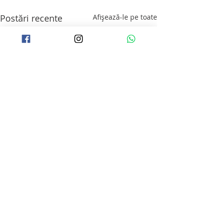
Postări recente
Afișează-le pe toate
Comentarii