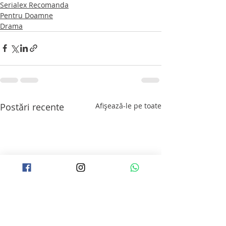
Serialex Recomanda
Pentru Doamne
Drama
Postări recente
Afișează-le pe toate