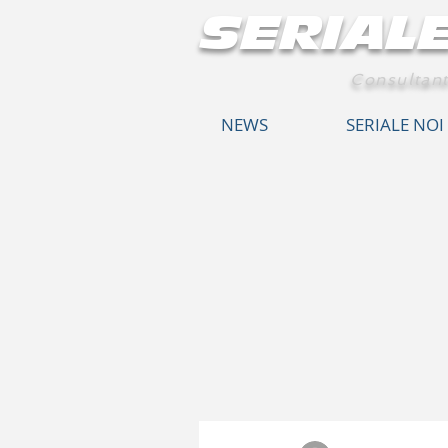
SERIAL
Consultant
NEWS
SERIALE NOI