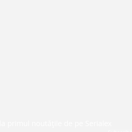
la primul noutățile de pe Serialex