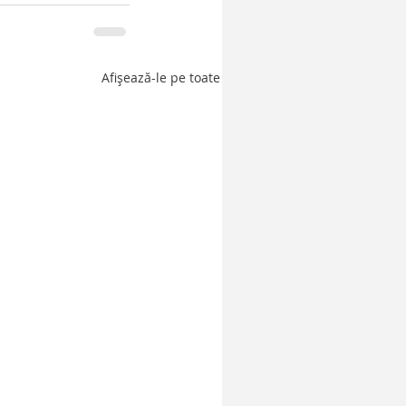
Afișează-le pe toate