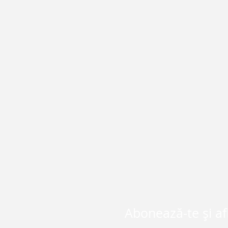
Abonează-te și af