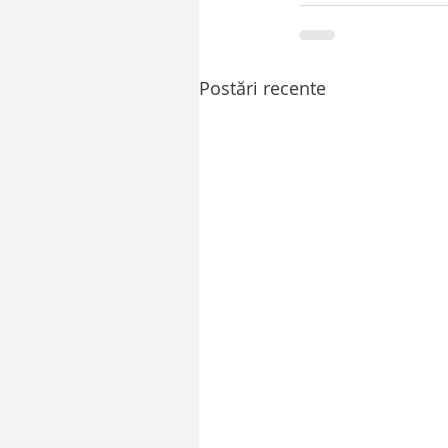
Postări recente