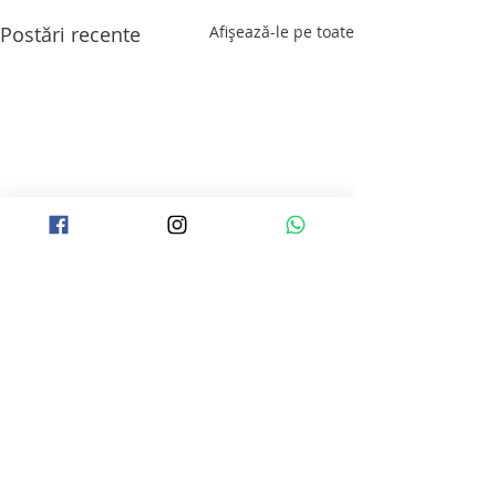
Postări recente
Afișează-le pe toate
Comentarii