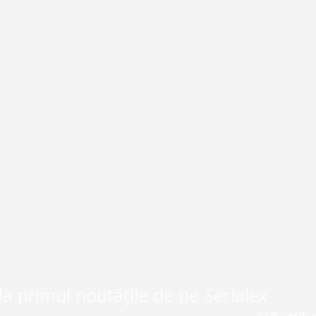
la primul noutățile de pe Serialex