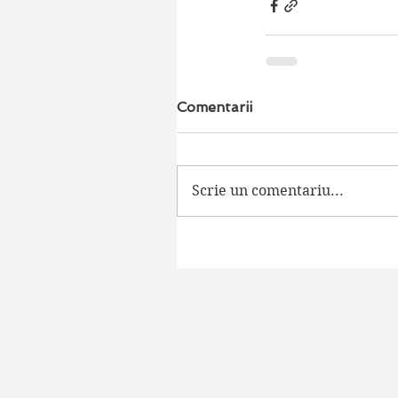
Comentarii
Scrie un comentariu...