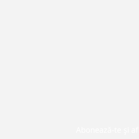
Abonează-te și af