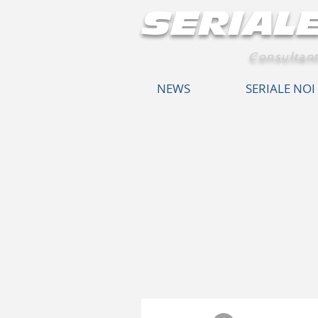
SERIAL
Consultant
NEWS
SERIALE NOI